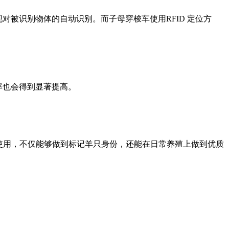
对被识别物体的自动识别。而子母穿梭车使用RFID 定位方
率也会得到显著提高。
的使用，不仅能够做到标记羊只身份，还能在日常养殖上做到优质