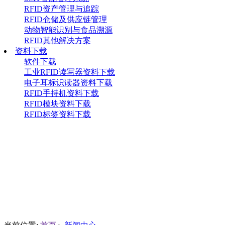
RFID资产管理与追踪
RFID仓储及供应链管理
动物智能识别与食品溯源
RFID其他解决方案
资料下载
软件下载
工业RFID读写器资料下载
电子耳标识读器资料下载
RFID手持机资料下载
RFID模块资料下载
RFID标签资料下载