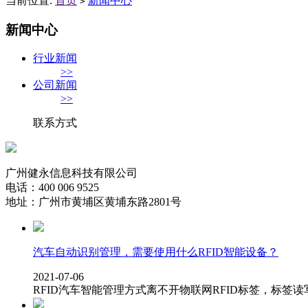
当前位置:
首页
新闻中心
>
新闻中心
行业新闻
>>
公司新闻
>>
联系方式
广州健永信息科技有限公司
电话：400 006 9525
地址：广州市黄埔区黄埔东路2801号
汽车自动识别管理，需要使用什么RFID智能设备？
2021-07-06
RFID汽车智能管理方式离不开物联网RFID标签，标签