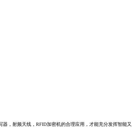
读写器，射频天线，RFID加密机的合理应用，才能充分发挥智能