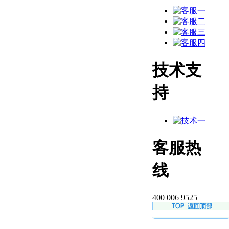
技术支
持
客服热
线
400 006 9525