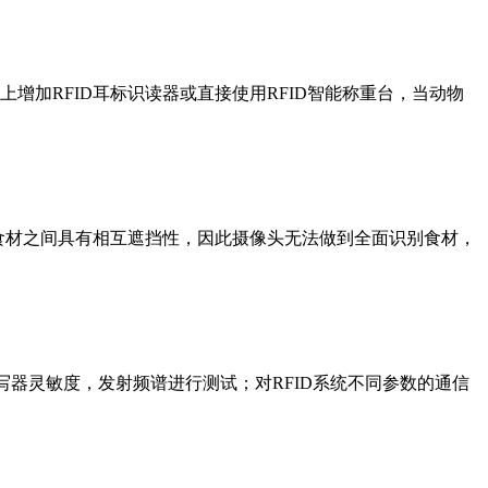
加RFID耳标识读器或直接使用RFID智能称重台，当动物
食材之间具有相互遮挡性，因此摄像头无法做到全面识别食材，
写器灵敏度，发射频谱进行测试；对RFID系统不同参数的通信