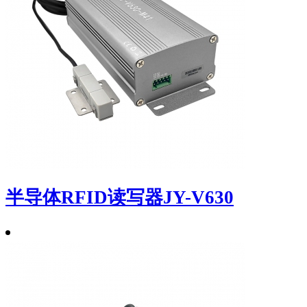
半导体RFID读写器JY-V630