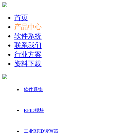
首页
产品中心
软件系统
联系我们
行业方案
资料下载
软件系统
RFID模块
工业RFID读写器