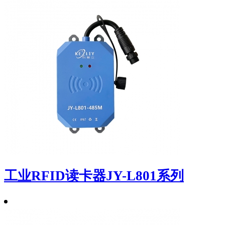
工业RFID读卡器JY-L801系列