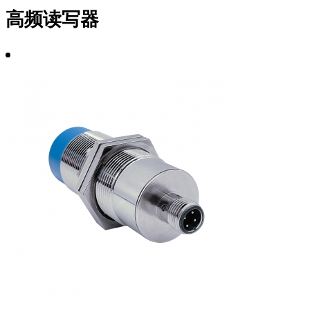
高频读写器