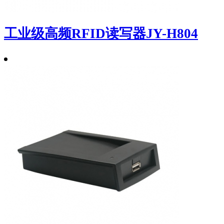
工业级高频RFID读写器JY-H804