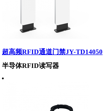
超高频RFID通道门禁JY-TD14050
半导体RFID读写器