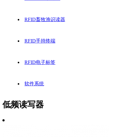
RFID畜牧渔识读器
RFID手持终端
RFID电子标签
软件系统
低频读写器