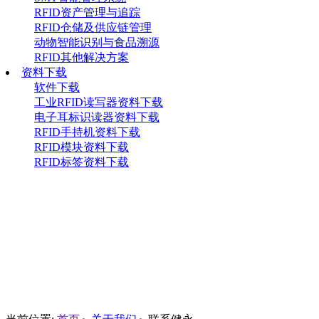
RFID资产管理与追踪
RFID仓储及供应链管理
动物智能识别与食品溯源
RFID其他解决方案
资料下载
软件下载
工业RFID读写器资料下载
电子耳标识读器资料下载
RFID手持机资料下载
RFID模块资料下载
RFID标签资料下载