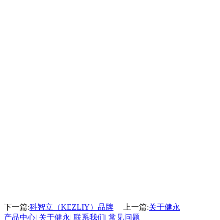
下一篇:
科智立（KEZLIY）品牌
上一篇:
关于健永
产品中心
|
关于健永
|
联系我们
|
常见问题