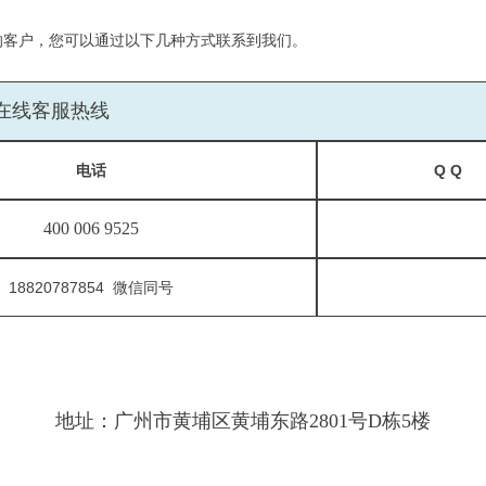
的客户，您可以通过以下几种方式联系到我们。
在线客服热线
电话
Q Q
400 006 9525
18820787854 微信同号
地址：广州市黄埔区黄埔东路2801号D栋5楼