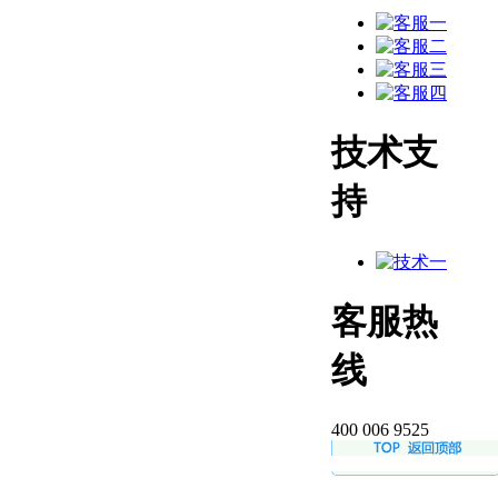
技术支
持
客服热
线
400 006 9525