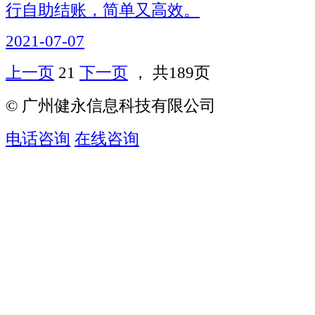
行自助结账，简单又高效。
2021-07-07
上一页
21
下一页
， 共189页
© 广州健永信息科技有限公司
电话咨询
在线咨询