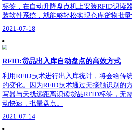
标签，在自动升降盘点机上安装RFID识读
装软件系统，就能够轻松实现仓库货物批量
2021-07-18
RFID:货品出入库自动盘点的高效方式
利用RFID技术进行出入库统计，将会给传
的变化。因为RFID技术通过无接触识别的方
写器与天线远距离识读货品RFID标签，无
动快速，批量盘点。
2021-07-14