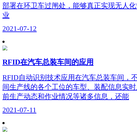
部署在环卫车过闸处，能够真正实现无人化
业
2021-07-12
RFID在汽车总装车间的应用
RFID自动识别技术应用在汽车总装车间，
间生产线的各个工位的车型、装配信息实时
前生产动态和作业情况等诸多信息，还能
2021-07-11