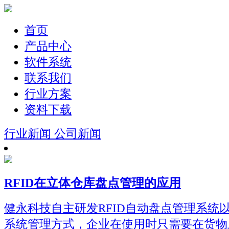
首页
产品中心
软件系统
联系我们
行业方案
资料下载
行业新闻
公司新闻
RFID在立体仓库盘点管理的应用
健永科技自主研发RFID自动盘点管理系统
系统管理方式，企业在使用时只需要在货物上