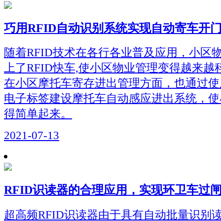
巧用RFID自动识别系统实现自动寄车开
随着RFID技术在各行各业普及应用，小区
上了RFID快车,使小区物业管理变得越来
在小区摩托车寄存进出管理方面，也通过使用
电子标签建设摩托车自动感应进出系统，使
得简单起来。
2021-07-13
RFID识读器的合理应用，实现环卫车过
超高频RFID识读器由于具有自动批量识别