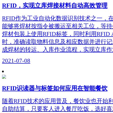
RFID，实现立库焊接材料自动高效管理
RFID作为工业自动化数据识别技术之一，
能够将焊材按指令被搬运至相关工位，等待
焊材包装上使用RFID标签，同时利用RFID
时，准确读取物料信息及相应数据并进行记
成焊材的转运、入库作业流程，实现立库作
2021-07-08
RFID识读器与标签如何应用在智能餐饮
随着RFID技术的应用普及，餐饮业也开始利
自助结算，只要客人进入餐厅吃饭，选好喜