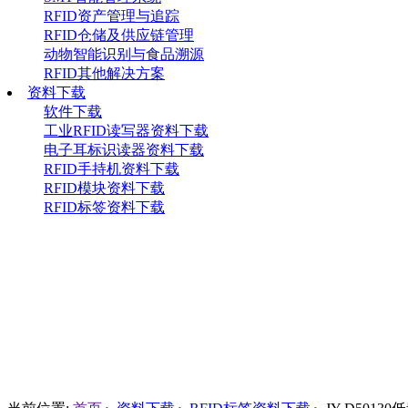
RFID资产管理与追踪
RFID仓储及供应链管理
动物智能识别与食品溯源
RFID其他解决方案
资料下载
软件下载
工业RFID读写器资料下载
电子耳标识读器资料下载
RFID手持机资料下载
RFID模块资料下载
RFID标签资料下载