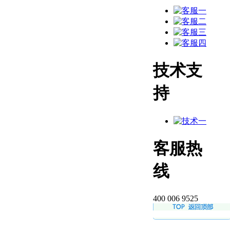
技术支
持
客服热
线
400 006 9525