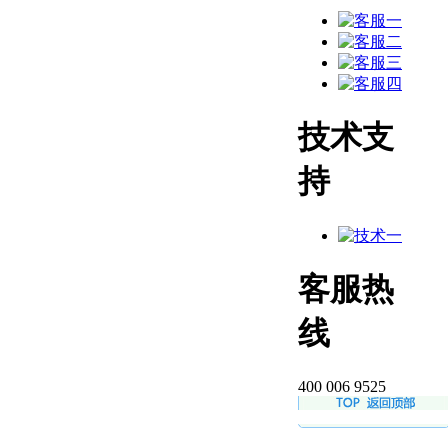
技术支
持
客服热
线
400 006 9525