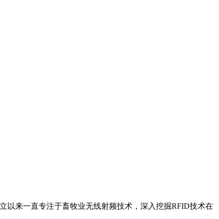
立以来一直专注于畜牧业无线射频技术，深入挖掘RFID技术在