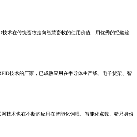
FID技术在传统畜牧走向智慧畜牧的使用价值，用优秀的经验诠
RFID技术的厂家，已成熟应用在半导体生产线、电子货架、智
联网技术也在不断的应用在智能化饲喂、智能化点数、猪只身份