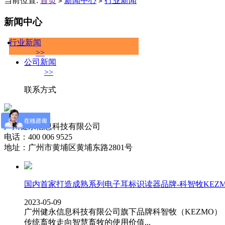
当前位置:
首页
新闻中心
行业新闻
>
>
新闻中心
行业新闻
>>
公司新闻
>>
联系方式
广州健永信息科技有限公司
电话：400 006 9525
地址：广州市黄埔区黄埔东路2801号
国内首家打造成熟系列电子耳标识读器品牌-科智牧KEZ
2023-05-09
广州健永信息科技有限公司旗下品牌科智牧（KEZMO）
传统畜牧走向智慧畜牧的使用价值...