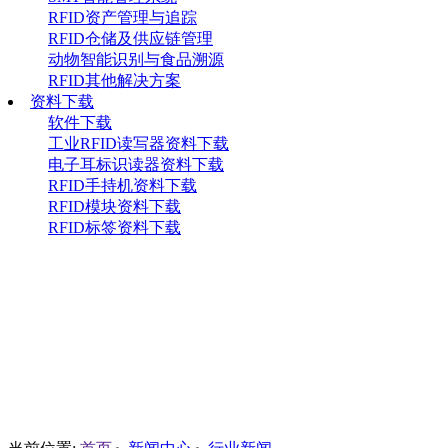
RFID资产管理与追踪
RFID仓储及供应链管理
动物智能识别与食品溯源
RFID其他解决方案
资料下载
软件下载
工业RFID读写器资料下载
电子耳标识读器资料下载
RFID手持机资料下载
RFID模块资料下载
RFID标签资料下载