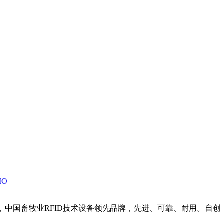
MO
，中国畜牧业RFID技术设备领先品牌，先进、可靠、耐用。自创