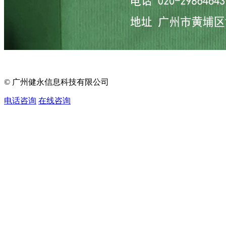
© 广州健永信息科技有限公司
电话咨询
在线咨询