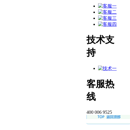
技术支
持
客服热
线
400 006 9525