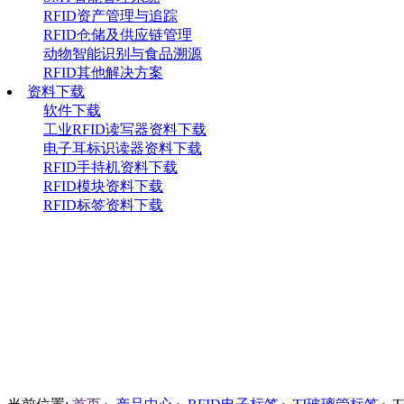
RFID资产管理与追踪
RFID仓储及供应链管理
动物智能识别与食品溯源
RFID其他解决方案
资料下载
软件下载
工业RFID读写器资料下载
电子耳标识读器资料下载
RFID手持机资料下载
RFID模块资料下载
RFID标签资料下载