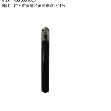
电话：400 006 9525
地址：广州市黄埔区黄埔东路2801号