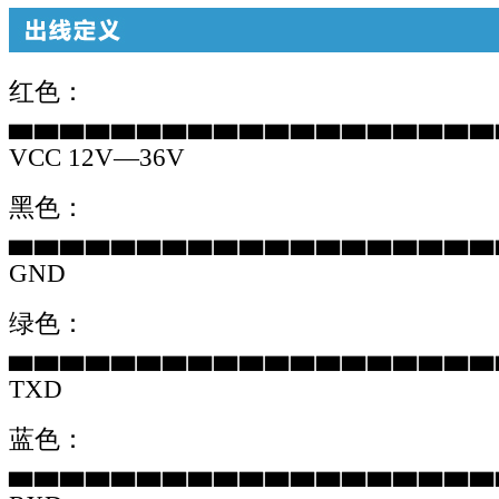
红色
：
▅▅▅▅▅▅▅▅▅▅▅▅▅▅▅▅▅▅▅
VCC 12V—36V
黑色
：
▅▅▅▅▅▅▅▅▅
▅▅▅▅▅▅▅▅▅▅
GND
绿色
：
▅▅▅▅▅▅▅▅▅▅▅▅▅▅▅▅▅▅▅
TXD
蓝色
：
▅▅▅▅▅▅▅▅▅▅▅▅▅▅▅▅▅▅▅