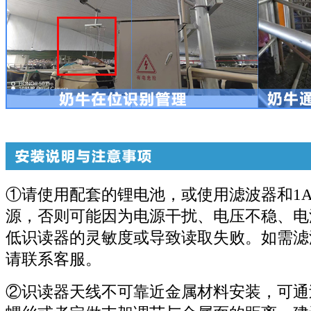
①
请使用配套的锂电池，或使用滤波器和1
源，否则可能因为电源干扰、电压不稳、电
低识读器的灵敏度或导致读取失败。如需滤
请联系客服。
②
识读器天线不可靠近金属材料安装，可通