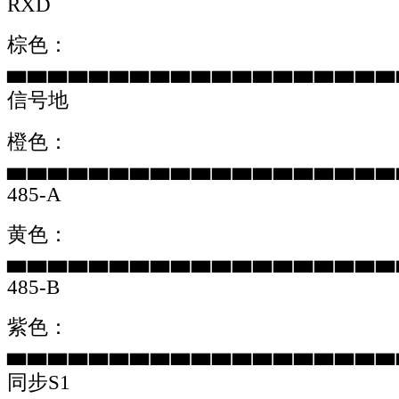
RXD
棕色：
▅▅▅▅▅▅▅▅▅▅▅▅▅▅▅▅▅▅▅
信号地
橙色：
▅▅▅▅▅▅▅▅▅▅▅▅▅▅▅▅▅▅▅
485-A
黄色：
▅▅▅▅▅▅▅▅▅▅▅▅▅▅▅▅▅▅▅
485-B
紫色：
▅▅▅▅▅▅▅▅▅▅▅▅▅▅▅▅▅▅▅
同步S1