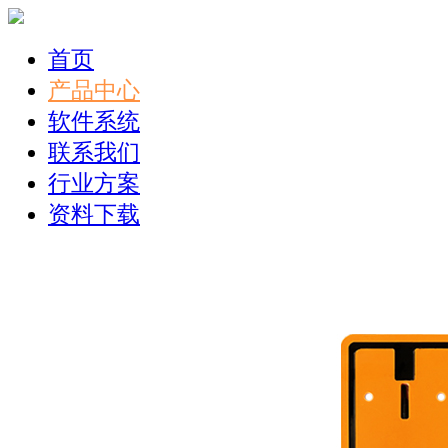
首页
产品中心
软件系统
联系我们
行业方案
资料下载