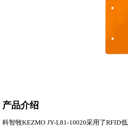
产品介绍
科智牧KEZMO JY-L81-10020
采用了RFID