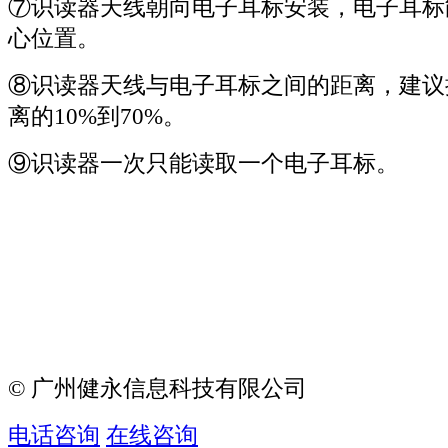
⑦
识读器天线朝向电子耳标安装，电子耳标
心位置。
⑧
识读器天线与电子耳标之间的距离，建议
离的10%到70%。
⑨识读器一次只能读取一个电子耳标。
© 广州健永信息科技有限公司
电话咨询
在线咨询