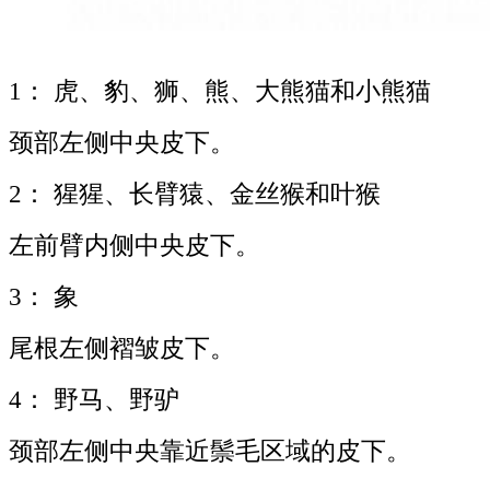
1： 虎、豹、狮、熊、大熊猫和小熊猫
颈部左侧中央皮下。
2： 猩猩、长臂猿、金丝猴和叶猴
左前臂内侧中央皮下。
3： 象
尾根左侧褶皱皮下。
4： 野马、野驴
颈部左侧中央靠近鬃毛区域的皮下。