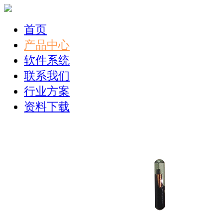
首页
产品中心
软件系统
联系我们
行业方案
资料下载