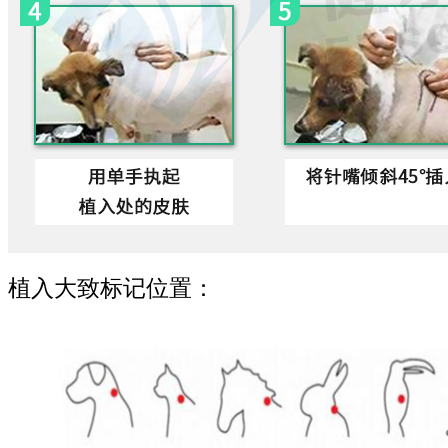
植入大致标记位置：