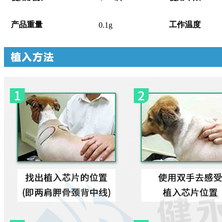
产品重量
工作温度
0.1g