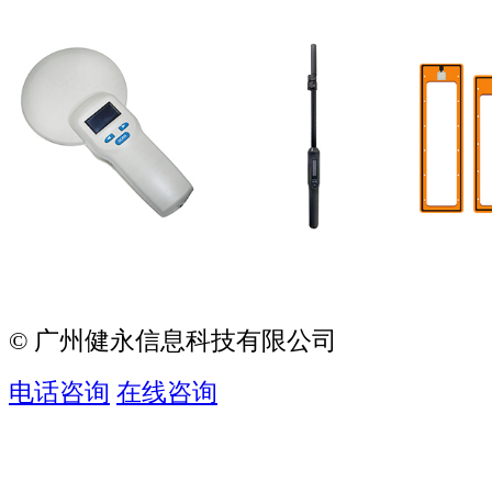
© 广州健永信息科技有限公司
电话咨询
在线咨询