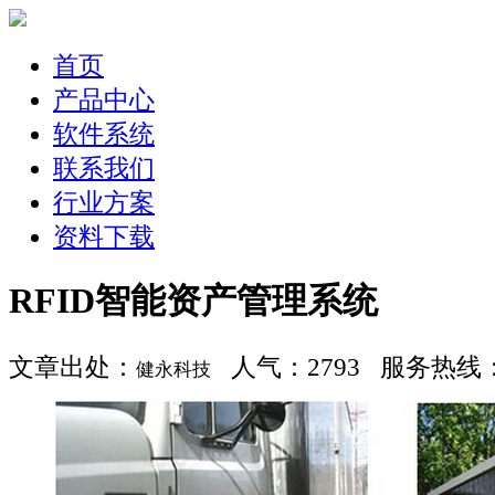
首页
产品中心
软件系统
联系我们
行业方案
资料下载
RFID智能资产管理系统
文章出处：
人气：2793 服务热线：400
健永科技