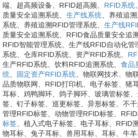
端、超高频设备、RFID超高频、
RFID系统
质量安全追溯系统、
生产线系统
、养殖追溯
系统、养殖追溯RFID管理系统、
生产线RF
质量安全追溯系统、RFID食品质量安全追
RFID智能管理系统、生产线RFID自动化管
系统、仓库RFID系统、资产RFID系统、
R
生产RFID系统、饮料RFID追溯系统、
食品
统
、
固定资产RFID系统
、物联网技术、物
品质物联网、RFID打印机、电子标签、猪
耳标、鸡鸭脚环、鸽子脚环、玻璃管标签、
签、钉子标签、巡更标签、异形标签、不干
管理RFID标签、动物管理RFID标签、RFI
标签
、植入式电子标签、电子耳标、RFID溯
物耳标、兔子耳标、兽用耳标、耳标、牛羊耳