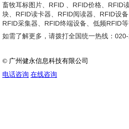
畜牧耳标图片、RFID 、RFID价格、RFID
块、RFID读卡器、RFID阅读器、RFID设
RFID采集器、RFID终端设备、低频RFID
如需了解更多，请拨打全国统一热线：020-29
© 广州健永信息科技有限公司
电话咨询
在线咨询