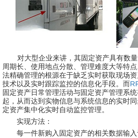
对大型企业来讲，其固定资产具有数量
周期长、使用地点分散、管理难度大等特点
法精确管理的根源在于缺乏实时获取现场资
技术以及实时跟踪监控的信息化手段。而
R
固定资产日常管理活动与固定资产管理系统
起，从而达到实物信息与系统信息的实时同
定资产集中化实时自动监控管理。
实现方法：
每一件新购入固定资产的相关数据输入