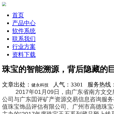
首页
产品中心
软件系统
联系我们
行业方案
资料下载
珠宝的智能溯源，背后隐藏的
文章出处：
人气：3301 服务热线：400
健永科技
2017年01月09日，由广东省南方文
公司与广东囯评矿产资源交易信息咨询服务
值珠宝饰品评估有限公司、广州市高德珠宝
主办的“2017年度珠宝玉石系列藏品预上