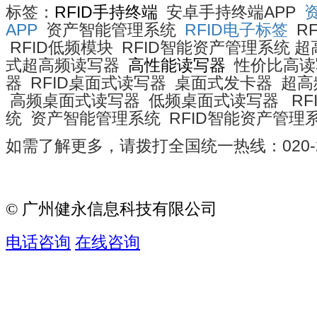
标签：
RFID手持终端
安卓手持终端APP
APP
资产智能管理系统
RFID电子标签
R
RFID低频模块 RFID智能资产管理系统 
式超高频读写器
高性能读写器
性价比高读
器 RFID桌面式读写器 桌面式发卡器 超
高频桌面式读写器 低频桌面式读写器 RF
统 资产智能管理系统 RFID智能资产管理
如需了解更多，请拨打全国统一热线：020-29
© 广州健永信息科技有限公司
电话咨询
在线咨询