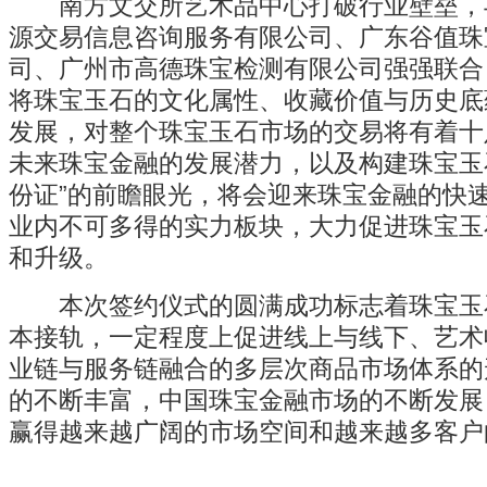
南方文交所艺术品中心打破行业壁垒，
源交易信息咨询服务有限公司、广东谷值珠
司、广州市高德珠宝检测有限公司强强联合
将珠宝玉石的文化属性、收藏价值与历史底
发展，对整个珠宝玉石市场的交易将有着十
未来珠宝金融的发展潜力，以及构建珠宝玉
份证”的前瞻眼光，将会迎来珠宝金融的快
业内不可多得的实力板块，大力促进珠宝玉
和升级。
本次签约仪式的圆满成功标志着珠宝玉
本接轨，一定程度上促进线上与线下、艺术
业链与服务链融合的多层次商品市场体系的
的不断丰富，中国珠宝金融市场的不断发展
赢得越来越广阔的市场空间和越来越多客户