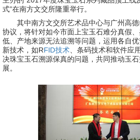
式”在南方文交所隆重举行。
其中南方文交所艺术品中心与广州高德
协议，将针对如今市面上宝玉石难分真假、
低、产地来源无法追溯等问题，运用各自优
新技术，如R
FID技术
、条码技术和软件应
决珠宝玉石溯源保真的问题，共同推动玉石
展。