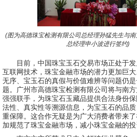
(图为高德珠宝检测有限公司总经理孙猛先生与南
总经理申小波进行签约)
目前，中国珠宝玉石交易市场正处于发
互联网技术，珠宝金融市场的潜力更加巨大
无序、宝玉石的真假与价值难辨等问题仍是
题。广州市高德珠宝检测有限公司将与南方
强强联手，为珠宝石玉藏品提供合法身份保
法性、真实性等溯源信息，为宝玉石的品质
重保障。这合作无疑是为广大消费者带来了
加规范了珠宝金融市场，减小珠宝金融的投