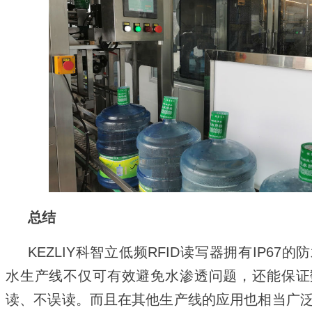
总结
KEZLIY科智立低频
RFID读写器
拥有IP67
水生产线不仅可有效避免水渗透问题，还能保证
读、不误读。而且在其他生产线的应用也相当广