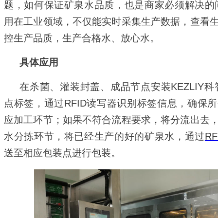
题，如何保证矿泉水品质，也是商家必须解决的
用在工业领域，不仅能实时采集生产数据，查看
控生产品质，生产合格水、放心水。
具体应用
在杀菌、灌装封盖、成品节点安装KEZLIY科
点标签，通过RFID读写器识别标签信息，确保
应加工环节；如果不符合流程要求，将分流出去
水分拣环节，将已经生产的好的矿泉水，通过
RF
送至相应包装点进行包装。