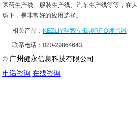
医药生产线、服装生产线、汽车生产线等等，在
势下，是非常好的应用选择。
相关产品：
KEZLIY科智立低频RFID读写器
联系电话：020-29864643
© 广州健永信息科技有限公司
电话咨询
在线咨询