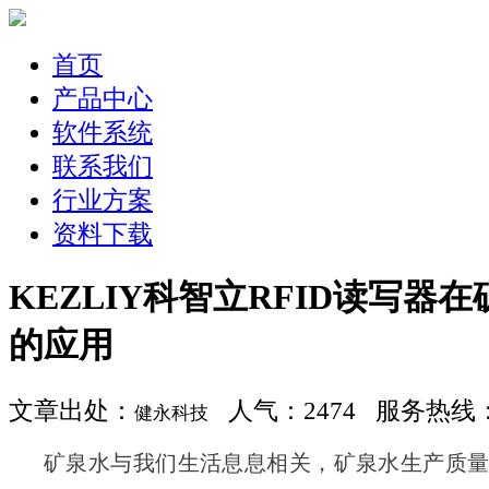
首页
产品中心
软件系统
联系我们
行业方案
资料下载
KEZLIY科智立RFID读写器
的应用
文章出处：
人气：2474 服务热线：400
健永科技
矿泉水与我们生活息息相关，矿泉水生产质