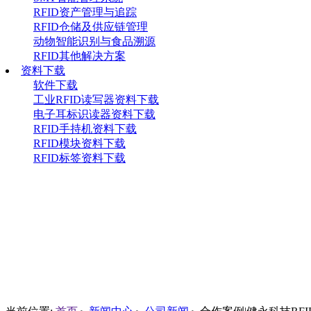
RFID资产管理与追踪
RFID仓储及供应链管理
动物智能识别与食品溯源
RFID其他解决方案
资料下载
软件下载
工业RFID读写器资料下载
电子耳标识读器资料下载
RFID手持机资料下载
RFID模块资料下载
RFID标签资料下载