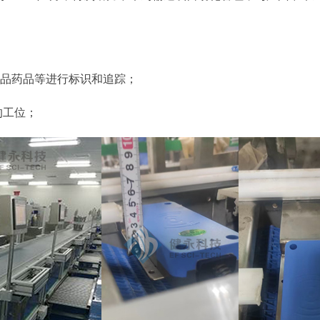
成品药品等进行标识和追踪；
的工位；