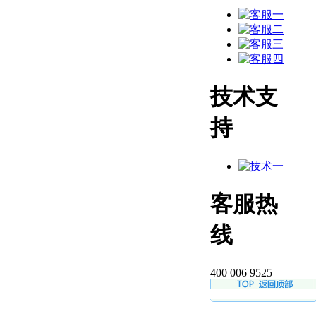
技术支
持
客服热
线
400 006 9525