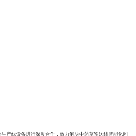
草药生产线设备进行深度合作，致力解决中药草输送线智能化问